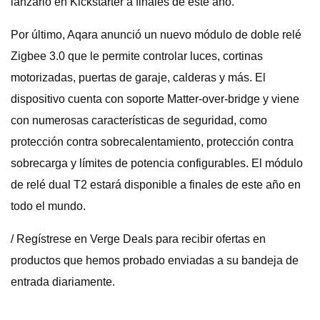
lanzarlo en Kickstarter a finales de este año.
Por último, Aqara anunció un nuevo módulo de doble relé
Zigbee 3.0 que le permite controlar luces, cortinas
motorizadas, puertas de garaje, calderas y más. El
dispositivo cuenta con soporte Matter-over-bridge y viene
con numerosas características de seguridad, como
protección contra sobrecalentamiento, protección contra
sobrecarga y límites de potencia configurables. El módulo
de relé dual T2 estará disponible a finales de este año en
todo el mundo.
/ Regístrese en Verge Deals para recibir ofertas en
productos que hemos probado enviadas a su bandeja de
entrada diariamente.