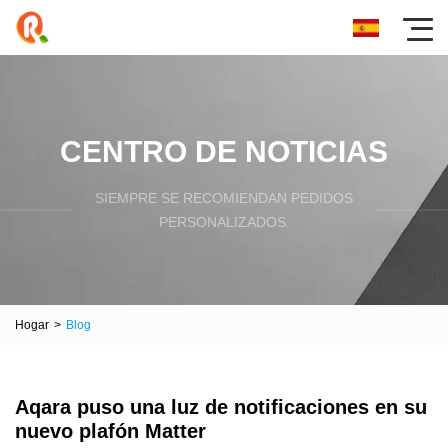
CENTRO DE NOTICIAS
SIEMPRE SE RECOMIENDAN PEDIDOS
PERSONALIZADOS.
Hogar
>
Blog
Aqara puso una luz de notificaciones en su
nuevo plafón Matter