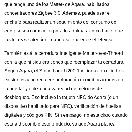
que tenga uno de los Matter- de Aqara. habilitados
concentradores Zigbee 3.0. Además, puede usar el
enchufe para realizar un seguimiento del consumo de
energía, así como incorporarlo a rutinas, como hacer que
las luces se atenúen cuando se enciende el televisor.
También está la cerradura inteligente Matter-over-Thread
con la que ni siquiera tienes que reemplazar tu cerradura.
Según Aqara, el Smart Lock U200 “funciona con cilindros
existentes y no requiere perforación ni modificaciones en
la puerta” y utiliza una variedad de métodos de
desbloqueo. Eso incluye la tarjeta NFC de Aqara (o un
dispositivo habilitado para NFC), verificación de huellas
digitales y códigos PIN. Sin embargo, no está claro cuándo
estará disponible este producto, ya que Aqara planea