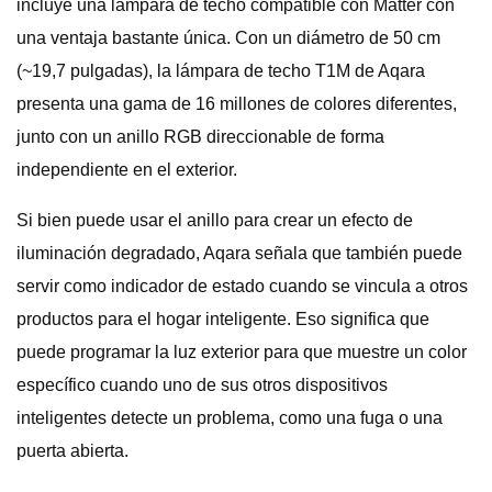
incluye una lámpara de techo compatible con Matter con
una ventaja bastante única. Con un diámetro de 50 cm
(~19,7 pulgadas), la lámpara de techo T1M de Aqara
presenta una gama de 16 millones de colores diferentes,
junto con un anillo RGB direccionable de forma
independiente en el exterior.
Si bien puede usar el anillo para crear un efecto de
iluminación degradado, Aqara señala que también puede
servir como indicador de estado cuando se vincula a otros
productos para el hogar inteligente. Eso significa que
puede programar la luz exterior para que muestre un color
específico cuando uno de sus otros dispositivos
inteligentes detecte un problema, como una fuga o una
puerta abierta.