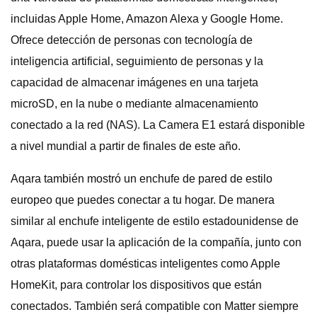
incluidas Apple Home, Amazon Alexa y Google Home.
Ofrece detección de personas con tecnología de
inteligencia artificial, seguimiento de personas y la
capacidad de almacenar imágenes en una tarjeta
microSD, en la nube o mediante almacenamiento
conectado a la red (NAS). La Camera E1 estará disponible
a nivel mundial a partir de finales de este año.
Aqara también mostró un enchufe de pared de estilo
europeo que puedes conectar a tu hogar. De manera
similar al enchufe inteligente de estilo estadounidense de
Aqara, puede usar la aplicación de la compañía, junto con
otras plataformas domésticas inteligentes como Apple
HomeKit, para controlar los dispositivos que están
conectados. También será compatible con Matter siempre