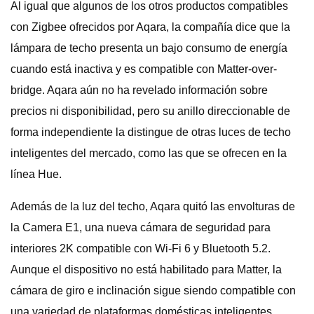
Al igual que algunos de los otros productos compatibles
con Zigbee ofrecidos por Aqara, la compañía dice que la
lámpara de techo presenta un bajo consumo de energía
cuando está inactiva y es compatible con Matter-over-
bridge. Aqara aún no ha revelado información sobre
precios ni disponibilidad, pero su anillo direccionable de
forma independiente la distingue de otras luces de techo
inteligentes del mercado, como las que se ofrecen en la
línea Hue.
Además de la luz del techo, Aqara quitó las envolturas de
la Camera E1, una nueva cámara de seguridad para
interiores 2K compatible con Wi-Fi 6 y Bluetooth 5.2.
Aunque el dispositivo no está habilitado para Matter, la
cámara de giro e inclinación sigue siendo compatible con
una variedad de plataformas domésticas inteligentes,