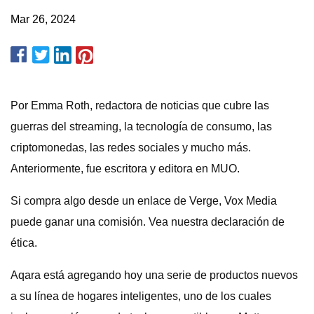
Mar 26, 2024
Por Emma Roth, redactora de noticias que cubre las
guerras del streaming, la tecnología de consumo, las
criptomonedas, las redes sociales y mucho más.
Anteriormente, fue escritora y editora en MUO.
Si compra algo desde un enlace de Verge, Vox Media
puede ganar una comisión. Vea nuestra declaración de
ética.
Aqara está agregando hoy una serie de productos nuevos
a su línea de hogares inteligentes, uno de los cuales