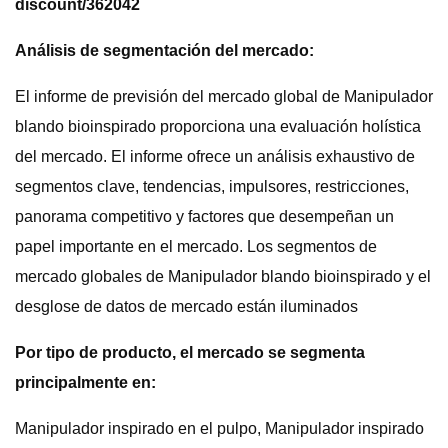
discount/362042
Análisis de segmentación del mercado:
El informe de previsión del mercado global de Manipulador
blando bioinspirado proporciona una evaluación holística
del mercado. El informe ofrece un análisis exhaustivo de
segmentos clave, tendencias, impulsores, restricciones,
panorama competitivo y factores que desempeñan un
papel importante en el mercado. Los segmentos de
mercado globales de Manipulador blando bioinspirado y el
desglose de datos de mercado están iluminados
Por tipo de producto, el mercado se segmenta
principalmente en:
Manipulador inspirado en el pulpo, Manipulador inspirado