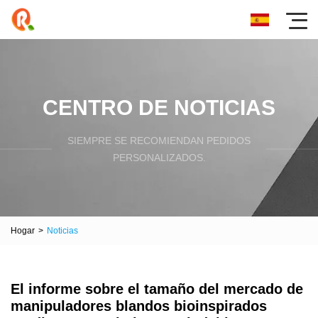
CENTRO DE NOTICIAS
SIEMPRE SE RECOMIENDAN PEDIDOS
PERSONALIZADOS.
Hogar
>
Noticias
El informe sobre el tamaño del mercado de
manipuladores blandos bioinspirados