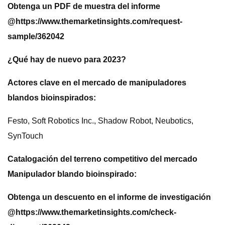
Obtenga un PDF de muestra del informe
@
https://www.themarketinsights.com/request-
sample/362042
¿Qué hay de nuevo para 2023?
Actores clave en el mercado de manipuladores
blandos bioinspirados:
Festo, Soft Robotics Inc., Shadow Robot, Neubotics,
SynTouch
Catalogación del terreno competitivo del mercado
Manipulador blando bioinspirado:
Obtenga un descuento en el informe de investigación
@
https://www.themarketinsights.com/check-