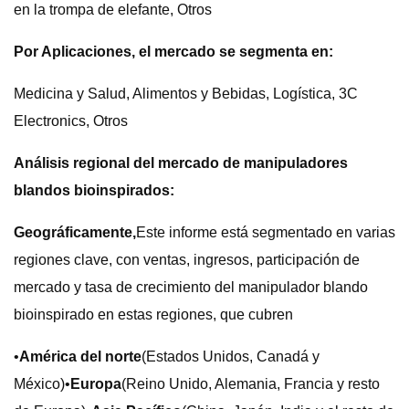
en la trompa de elefante, Otros
Por Aplicaciones, el mercado se segmenta en:
Medicina y Salud, Alimentos y Bebidas, Logística, 3C
Electronics, Otros
Análisis regional del mercado de manipuladores
blandos bioinspirados:
Geográficamente,
Este informe está segmentado en varias
regiones clave, con ventas, ingresos, participación de
mercado y tasa de crecimiento del manipulador blando
bioinspirado en estas regiones, que cubren
•
América del norte
(Estados Unidos, Canadá y
México)•
Europa
(Reino Unido, Alemania, Francia y resto