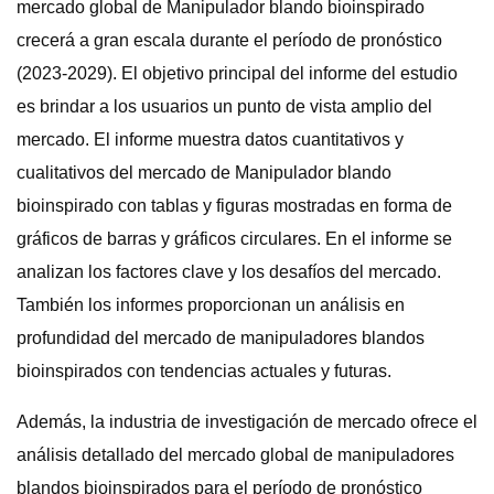
mercado global de Manipulador blando bioinspirado
crecerá a gran escala durante el período de pronóstico
(2023-2029). El objetivo principal del informe del estudio
es brindar a los usuarios un punto de vista amplio del
mercado. El informe muestra datos cuantitativos y
cualitativos del mercado de Manipulador blando
bioinspirado con tablas y figuras mostradas en forma de
gráficos de barras y gráficos circulares. En el informe se
analizan los factores clave y los desafíos del mercado.
También los informes proporcionan un análisis en
profundidad del mercado de manipuladores blandos
bioinspirados con tendencias actuales y futuras.
Además, la industria de investigación de mercado ofrece el
análisis detallado del mercado global de manipuladores
blandos bioinspirados para el período de pronóstico