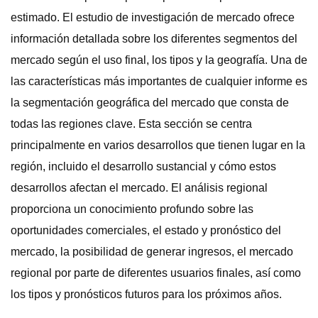
estimado. El estudio de investigación de mercado ofrece
información detallada sobre los diferentes segmentos del
mercado según el uso final, los tipos y la geografía. Una de
las características más importantes de cualquier informe es
la segmentación geográfica del mercado que consta de
todas las regiones clave. Esta sección se centra
principalmente en varios desarrollos que tienen lugar en la
región, incluido el desarrollo sustancial y cómo estos
desarrollos afectan el mercado. El análisis regional
proporciona un conocimiento profundo sobre las
oportunidades comerciales, el estado y pronóstico del
mercado, la posibilidad de generar ingresos, el mercado
regional por parte de diferentes usuarios finales, así como
los tipos y pronósticos futuros para los próximos años.