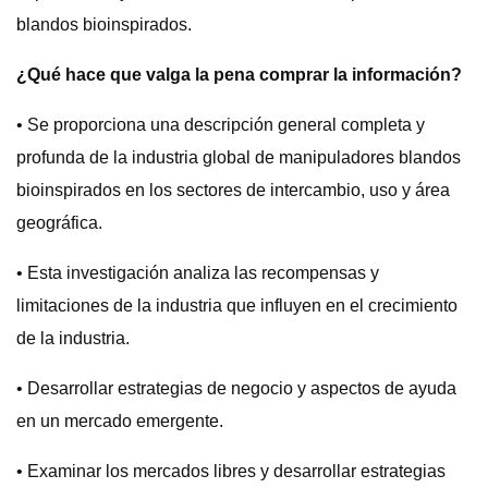
blandos bioinspirados.
¿Qué hace que valga la pena comprar la información?
• Se proporciona una descripción general completa y
profunda de la industria global de manipuladores blandos
bioinspirados en los sectores de intercambio, uso y área
geográfica.
• Esta investigación analiza las recompensas y
limitaciones de la industria que influyen en el crecimiento
de la industria.
• Desarrollar estrategias de negocio y aspectos de ayuda
en un mercado emergente.
• Examinar los mercados libres y desarrollar estrategias