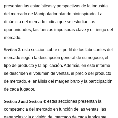
presentan las estadísticas y perspectivas de la industria
del mercado de Manipulador blando bioinspirado. La
dinámica del mercado indica que se estudian las
oportunidades, las fuerzas impulsoras clave y el riesgo del
mercado.
𝐒𝐞𝐜𝐭𝐢𝐨𝐧 𝟐: esta sección cubre el perfil de los fabricantes del
mercado según la descripción general de su negocio, el
tipo de producto y la aplicación. Además, en este informe
se describen el volumen de ventas, el precio del producto
de mercado, el análisis del margen bruto y la participación
de cada jugador.
𝐒𝐞𝐜𝐭𝐢𝐨𝐧 𝟑 𝐚𝐧𝐝 𝐒𝐞𝐜𝐭𝐢𝐨𝐧 𝟒: estas secciones presentan la
competencia del mercado en función de las ventas, las
ganancias y la división del mercado de cada fabricante.