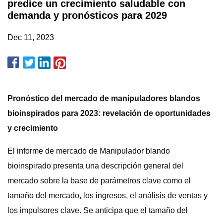
predice un crecimiento saludable con
demanda y pronósticos para 2029
Dec 11, 2023
Pronóstico del mercado de manipuladores blandos
bioinspirados para 2023: revelación de oportunidades
y crecimiento
El informe de mercado de Manipulador blando
bioinspirado presenta una descripción general del
mercado sobre la base de parámetros clave como el
tamaño del mercado, los ingresos, el análisis de ventas y
los impulsores clave. Se anticipa que el tamaño del