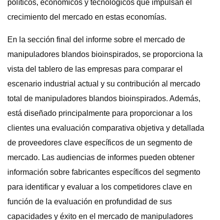
políticos, económicos y tecnológicos que impulsan el
crecimiento del mercado en estas economías.
En la sección final del informe sobre el mercado de
manipuladores blandos bioinspirados, se proporciona la
vista del tablero de las empresas para comparar el
escenario industrial actual y su contribución al mercado
total de manipuladores blandos bioinspirados. Además,
está diseñado principalmente para proporcionar a los
clientes una evaluación comparativa objetiva y detallada
de proveedores clave específicos de un segmento de
mercado. Las audiencias de informes pueden obtener
información sobre fabricantes específicos del segmento
para identificar y evaluar a los competidores clave en
función de la evaluación en profundidad de sus
capacidades y éxito en el mercado de manipuladores