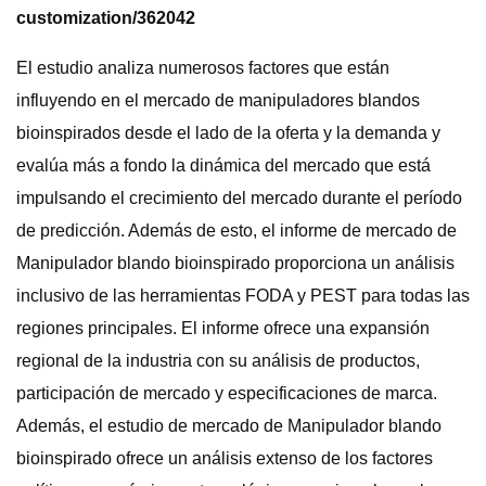
customization/362042
El estudio analiza numerosos factores que están
influyendo en el mercado de manipuladores blandos
bioinspirados desde el lado de la oferta y la demanda y
evalúa más a fondo la dinámica del mercado que está
impulsando el crecimiento del mercado durante el período
de predicción. Además de esto, el informe de mercado de
Manipulador blando bioinspirado proporciona un análisis
inclusivo de las herramientas FODA y PEST para todas las
regiones principales. El informe ofrece una expansión
regional de la industria con su análisis de productos,
participación de mercado y especificaciones de marca.
Además, el estudio de mercado de Manipulador blando
bioinspirado ofrece un análisis extenso de los factores