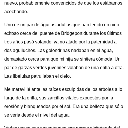
nuevo, probablemente convencidos de que los estábamos
acechando.
Uno de un par de águilas adultas que han tenido un nido
exitoso cerca del puente de Bridgeport durante los últimos
tres años pasó volando, ya no atado por la paternidad a
dos aguiluchos. Las golondrinas nadaban en el agua,
demasiado cerca para que mi hija se sintiera cómoda. Un
par de garzas verdes juveniles volaban de una orilla a otra.
Las libélulas patrullaban el cielo.
Me maravillé ante las raíces esculpidas de los árboles a lo
largo de la orilla, sus zarcillos vitales expuestos por la
erosión y blanqueados por el sol. Era una belleza que sólo
se vería desde el nivel del agua.