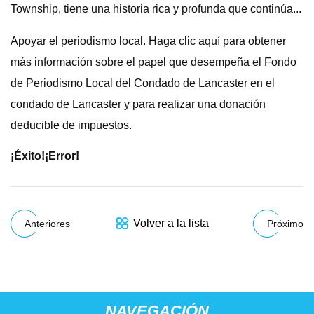
Township, tiene una historia rica y profunda que continúa...
Apoyar el periodismo local. Haga clic aquí para obtener
más información sobre el papel que desempeña el Fondo
de Periodismo Local del Condado de Lancaster en el
condado de Lancaster y para realizar una donación
deducible de impuestos.
¡Éxito!
¡Error!
Volver a la lista
Anteriores
Próximo
NAVEGACIÓN