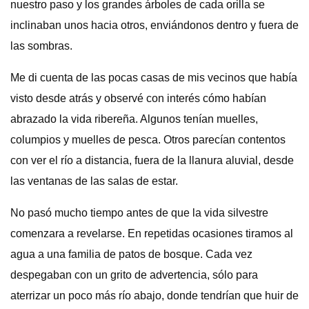
nuestro paso y los grandes árboles de cada orilla se
inclinaban unos hacia otros, enviándonos dentro y fuera de
las sombras.
Me di cuenta de las pocas casas de mis vecinos que había
visto desde atrás y observé con interés cómo habían
abrazado la vida ribereña. Algunos tenían muelles,
columpios y muelles de pesca. Otros parecían contentos
con ver el río a distancia, fuera de la llanura aluvial, desde
las ventanas de las salas de estar.
No pasó mucho tiempo antes de que la vida silvestre
comenzara a revelarse. En repetidas ocasiones tiramos al
agua a una familia de patos de bosque. Cada vez
despegaban con un grito de advertencia, sólo para
aterrizar un poco más río abajo, donde tendrían que huir de