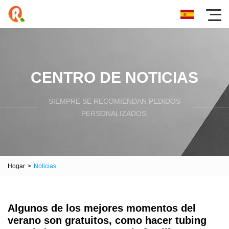
CENTRO DE NOTICIAS
SIEMPRE SE RECOMIENDAN PEDIDOS
PERSONALIZADOS.
Hogar
>
Noticias
Algunos de los mejores momentos del
verano son gratuitos, como hacer tubing