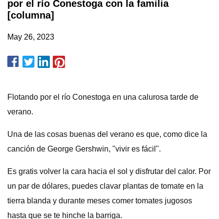
por el río Conestoga con la familia
[columna]
May 26, 2023
Flotando por el río Conestoga en una calurosa tarde de
verano.
Una de las cosas buenas del verano es que, como dice la
canción de George Gershwin, "vivir es fácil".
Es gratis volver la cara hacia el sol y disfrutar del calor. Por
un par de dólares, puedes clavar plantas de tomate en la
tierra blanda y durante meses comer tomates jugosos
hasta que se te hinche la barriga.