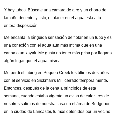
Y hay tubos. Búscate una cámara de aire y un chorro de
tamaño decente, y listo, el placer en el agua está a tu
entera disposición.
Me encanta la lánguida sensación de flotar en un tubo y es
una conexión con el agua aún más íntima que en una
canoa o un kayak. Me gusta no tener más prisa por llegar a
algún lugar que el agua misma.
Me perdí el tubing en Pequea Creek los últimos dos años
con el servicio en Sickman's Mill cerrado temporalmente.
Entonces, después de la cena a principios de esta
semana, cuando estaba vigente un aviso de calor, tres de
nosotros salimos de nuestra casa en el área de Bridgeport
en la ciudad de Lancaster, fuimos detenidos por un vecino