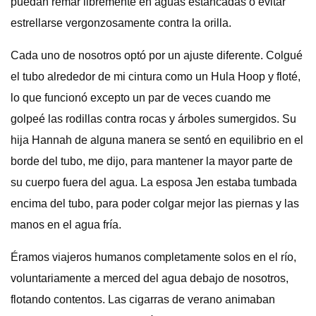
puedan remar libremente en aguas estancadas o evitar
estrellarse vergonzosamente contra la orilla.
Cada uno de nosotros optó por un ajuste diferente. Colgué
el tubo alrededor de mi cintura como un Hula Hoop y floté,
lo que funcionó excepto un par de veces cuando me
golpeé las rodillas contra rocas y árboles sumergidos. Su
hija Hannah de alguna manera se sentó en equilibrio en el
borde del tubo, me dijo, para mantener la mayor parte de
su cuerpo fuera del agua. La esposa Jen estaba tumbada
encima del tubo, para poder colgar mejor las piernas y las
manos en el agua fría.
Éramos viajeros humanos completamente solos en el río,
voluntariamente a merced del agua debajo de nosotros,
flotando contentos. Las cigarras de verano animaban