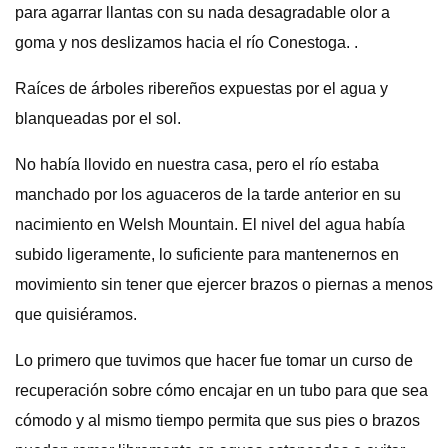
para agarrar llantas con su nada desagradable olor a
goma y nos deslizamos hacia el río Conestoga. .
Raíces de árboles ribereños expuestas por el agua y
blanqueadas por el sol.
No había llovido en nuestra casa, pero el río estaba
manchado por los aguaceros de la tarde anterior en su
nacimiento en Welsh Mountain. El nivel del agua había
subido ligeramente, lo suficiente para mantenernos en
movimiento sin tener que ejercer brazos o piernas a menos
que quisiéramos.
Lo primero que tuvimos que hacer fue tomar un curso de
recuperación sobre cómo encajar en un tubo para que sea
cómodo y al mismo tiempo permita que sus pies o brazos