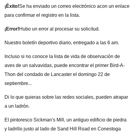
¡Éxito!
Se ha enviado un correo electrónico a
con un enlace
para confirmar el registro en la lista.
¡Error!
Hubo un error al procesar su solicitud.
Nuestro boletín deportivo diario, entregado a las 6 am.
Incluso si no conoce la lista de vida de observación de
aves de un salvavidas, puede encontrar el primer Bird-A-
Thon del condado de Lancaster el domingo 22 de
septiembre...
Di lo que quieras sobre las redes sociales, pueden atrapar
a un ladrón.
El pintoresco Sickman's Mill, un antiguo edificio de piedra
y ladrillo justo al lado de Sand Hill Road en Conestoga