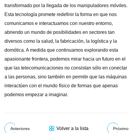
transformado por la llegada de los manipuladores móviles.
Esta tecnología promete redefinir la forma en que nos
comunicamos e interactuamos con nuestro entorno,
abriendo un mundo de posibilidades en sectores tan
diversos como la salud, la fabricación, la logística y la
domótica. A medida que continuamos explorando esta
apasionante frontera, podemos mirar hacia un futuro en el
que las telecomunicaciones no consistan sólo en conectar
a las personas, sino también en permitir que las máquinas
interactúen con el mundo físico de formas que apenas
podemos empezar a imaginar.
Volver a la lista
Anteriores
Próximo