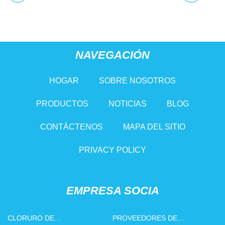
NAVEGACIÓN
HOGAR
SOBRE NOSOTROS
PRODUCTOS
NOTICIAS
BLOG
CONTÁCTENOS
MAPA DEL SITIO
PRIVACY POLICY
EMPRESA SOCIA
CLORURO DE
PROVEEDORES DE