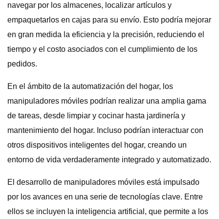
navegar por los almacenes, localizar artículos y
empaquetarlos en cajas para su envío. Esto podría mejorar
en gran medida la eficiencia y la precisión, reduciendo el
tiempo y el costo asociados con el cumplimiento de los
pedidos.
En el ámbito de la automatización del hogar, los
manipuladores móviles podrían realizar una amplia gama
de tareas, desde limpiar y cocinar hasta jardinería y
mantenimiento del hogar. Incluso podrían interactuar con
otros dispositivos inteligentes del hogar, creando un
entorno de vida verdaderamente integrado y automatizado.
El desarrollo de manipuladores móviles está impulsado
por los avances en una serie de tecnologías clave. Entre
ellos se incluyen la inteligencia artificial, que permite a los