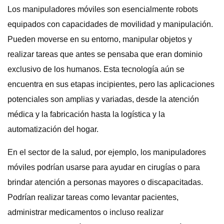
Los manipuladores móviles son esencialmente robots
equipados con capacidades de movilidad y manipulación.
Pueden moverse en su entorno, manipular objetos y
realizar tareas que antes se pensaba que eran dominio
exclusivo de los humanos. Esta tecnología aún se
encuentra en sus etapas incipientes, pero las aplicaciones
potenciales son amplias y variadas, desde la atención
médica y la fabricación hasta la logística y la
automatización del hogar.
En el sector de la salud, por ejemplo, los manipuladores
móviles podrían usarse para ayudar en cirugías o para
brindar atención a personas mayores o discapacitadas.
Podrían realizar tareas como levantar pacientes,
administrar medicamentos o incluso realizar