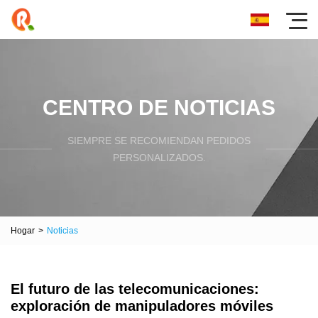
CENTRO DE NOTICIAS
SIEMPRE SE RECOMIENDAN PEDIDOS
PERSONALIZADOS.
Hogar
>
Noticias
El futuro de las telecomunicaciones:
exploración de manipuladores móviles