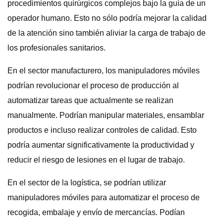
procedimientos quirúrgicos complejos bajo la guía de un
operador humano. Esto no sólo podría mejorar la calidad
de la atención sino también aliviar la carga de trabajo de
los profesionales sanitarios.
En el sector manufacturero, los manipuladores móviles
podrían revolucionar el proceso de producción al
automatizar tareas que actualmente se realizan
manualmente. Podrían manipular materiales, ensamblar
productos e incluso realizar controles de calidad. Esto
podría aumentar significativamente la productividad y
reducir el riesgo de lesiones en el lugar de trabajo.
En el sector de la logística, se podrían utilizar
manipuladores móviles para automatizar el proceso de
recogida, embalaje y envío de mercancías. Podían