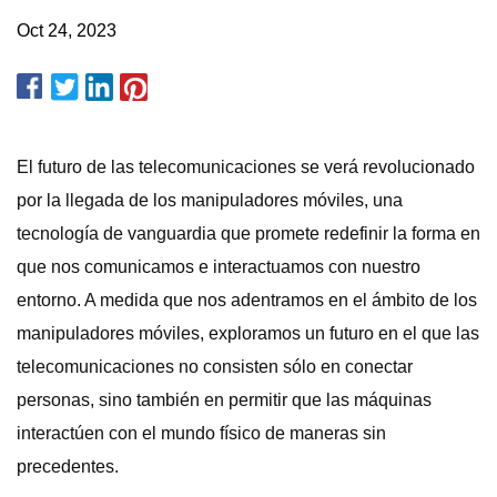
Oct 24, 2023
El futuro de las telecomunicaciones se verá revolucionado
por la llegada de los manipuladores móviles, una
tecnología de vanguardia que promete redefinir la forma en
que nos comunicamos e interactuamos con nuestro
entorno. A medida que nos adentramos en el ámbito de los
manipuladores móviles, exploramos un futuro en el que las
telecomunicaciones no consisten sólo en conectar
personas, sino también en permitir que las máquinas
interactúen con el mundo físico de maneras sin
precedentes.