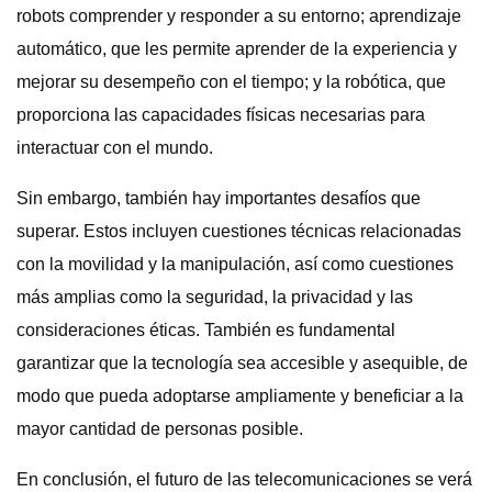
robots comprender y responder a su entorno; aprendizaje
automático, que les permite aprender de la experiencia y
mejorar su desempeño con el tiempo; y la robótica, que
proporciona las capacidades físicas necesarias para
interactuar con el mundo.
Sin embargo, también hay importantes desafíos que
superar. Estos incluyen cuestiones técnicas relacionadas
con la movilidad y la manipulación, así como cuestiones
más amplias como la seguridad, la privacidad y las
consideraciones éticas. También es fundamental
garantizar que la tecnología sea accesible y asequible, de
modo que pueda adoptarse ampliamente y beneficiar a la
mayor cantidad de personas posible.
En conclusión, el futuro de las telecomunicaciones se verá