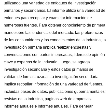
utilizando una variedad de enfoques de investigación
primarios y secundarios. El informe utiliza una variedad de
enfoques para recopilar y examinar información de
numerosas fuentes. Para obtener conocimiento de primera
mano sobre las tendencias del mercado, las preferencias
de los consumidores y los conocimientos de la industria, la
investigación primaria implica realizar encuestas y
conversaciones con partes interesadas, líderes de opinión
clave y expertos de la industria. Luego, se agrega
investigación secundaria y estos datos primarios se
validan de forma cruzada. La investigación secundaria
implica recopilar información de una variedad de fuentes,
incluidas bases de datos, publicaciones gubernamentales,
revistas de la industria, páginas web de empresas,
informes anuales e informes anuales. Para generar