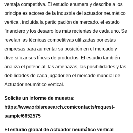
ventaja competitiva. El estudio enumera y describe a los
principales actores de la industria del actuador neumático
vertical, incluida la participación de mercado, el estado
financiero y los desarrollos más recientes de cada uno. Se
revelan las técnicas competitivas utilizadas por estas
empresas para aumentar su posición en el mercado y
diversificar sus líneas de productos. El estudio también
analiza el potencial, las amenazas, las posibilidades y las
debilidades de cada jugador en el mercado mundial de
Actuador neumático vertical.
Solicite un informe de muestra:
https://www.orbisresearch.com/contacts/request-
sample/6652575
El estudio global de Actuador neumático vertical