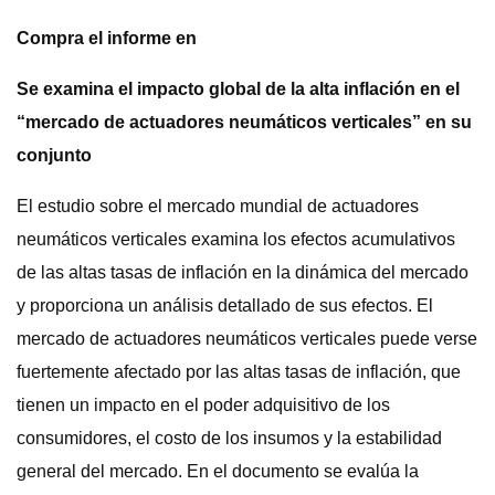
Compra el informe en
Se examina el impacto global de la alta inflación en el
“mercado de actuadores neumáticos verticales” en su
conjunto
El estudio sobre el mercado mundial de actuadores
neumáticos verticales examina los efectos acumulativos
de las altas tasas de inflación en la dinámica del mercado
y proporciona un análisis detallado de sus efectos. El
mercado de actuadores neumáticos verticales puede verse
fuertemente afectado por las altas tasas de inflación, que
tienen un impacto en el poder adquisitivo de los
consumidores, el costo de los insumos y la estabilidad
general del mercado. En el documento se evalúa la