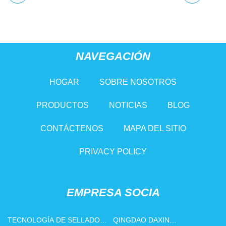
NAVEGACIÓN
HOGAR
SOBRE NOSOTROS
PRODUCTOS
NOTICIAS
BLOG
CONTÁCTENOS
MAPA DEL SITIO
PRIVACY POLICY
EMPRESA SOCIA
TECNOLOGÍA DE SELLADO
QINGDAO DAXIN