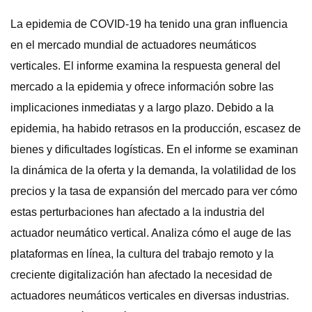
La epidemia de COVID-19 ha tenido una gran influencia
en el mercado mundial de actuadores neumáticos
verticales. El informe examina la respuesta general del
mercado a la epidemia y ofrece información sobre las
implicaciones inmediatas y a largo plazo. Debido a la
epidemia, ha habido retrasos en la producción, escasez de
bienes y dificultades logísticas. En el informe se examinan
la dinámica de la oferta y la demanda, la volatilidad de los
precios y la tasa de expansión del mercado para ver cómo
estas perturbaciones han afectado a la industria del
actuador neumático vertical. Analiza cómo el auge de las
plataformas en línea, la cultura del trabajo remoto y la
creciente digitalización han afectado la necesidad de
actuadores neumáticos verticales en diversas industrias.