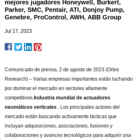
mejores jugadores Honeywell, Burkert,
Parker, SMC, Pentair, ATI, Donjoy Pump,
Genebre, ProControl, AWH, ABB Group
Jul 17, 2023
Comunicado de prensa, 2 de agosto de 2023 (Orbis
Research) – Varias empresas importantes están luchando
por dominar el mercado en sectores altamente
competitivos.
Industria mundial de actuadores
neumáticos verticales
. Los principales actores del
mercado están buscando activamente tácticas que
incluyan adquisiciones, asociaciones, fusiones y
colaboraciones y avances tecnológicos para adquirir una