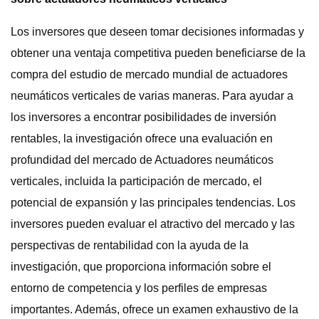
Los inversores que deseen tomar decisiones informadas y
obtener una ventaja competitiva pueden beneficiarse de la
compra del estudio de mercado mundial de actuadores
neumáticos verticales de varias maneras. Para ayudar a
los inversores a encontrar posibilidades de inversión
rentables, la investigación ofrece una evaluación en
profundidad del mercado de Actuadores neumáticos
verticales, incluida la participación de mercado, el
potencial de expansión y las principales tendencias. Los
inversores pueden evaluar el atractivo del mercado y las
perspectivas de rentabilidad con la ayuda de la
investigación, que proporciona información sobre el
entorno de competencia y los perfiles de empresas
importantes. Además, ofrece un examen exhaustivo de la