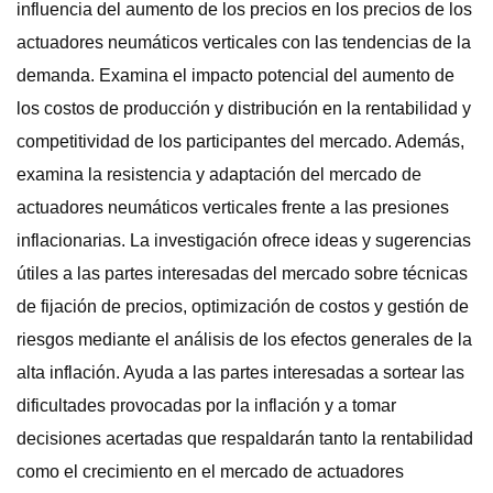
influencia del aumento de los precios en los precios de los
actuadores neumáticos verticales con las tendencias de la
demanda. Examina el impacto potencial del aumento de
los costos de producción y distribución en la rentabilidad y
competitividad de los participantes del mercado. Además,
examina la resistencia y adaptación del mercado de
actuadores neumáticos verticales frente a las presiones
inflacionarias. La investigación ofrece ideas y sugerencias
útiles a las partes interesadas del mercado sobre técnicas
de fijación de precios, optimización de costos y gestión de
riesgos mediante el análisis de los efectos generales de la
alta inflación. Ayuda a las partes interesadas a sortear las
dificultades provocadas por la inflación y a tomar
decisiones acertadas que respaldarán tanto la rentabilidad
como el crecimiento en el mercado de actuadores