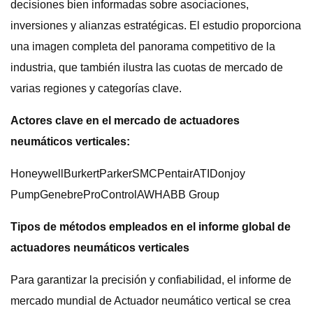
decisiones bien informadas sobre asociaciones,
inversiones y alianzas estratégicas. El estudio proporciona
una imagen completa del panorama competitivo de la
industria, que también ilustra las cuotas de mercado de
varias regiones y categorías clave.
Actores clave en el mercado de actuadores
neumáticos verticales:
HoneywellBurkertParkerSMCPentairATIDonjoy
PumpGenebreProControlAWHABB Group
Tipos de métodos empleados en el informe global de
actuadores neumáticos verticales
Para garantizar la precisión y confiabilidad, el informe de
mercado mundial de Actuador neumático vertical se crea