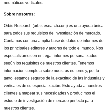
neumáticos verticales.
Sobre nosotros:
Orbis Research (orbisresearch.com) es una ayuda única
para todos sus requisitos de investigación de mercado.
Contamos con una amplia base de datos de informes de
los principales editores y autores de todo el mundo. Nos
especializamos en entregar informes personalizados
según los requisitos de nuestros clientes. Tenemos
información completa sobre nuestros editores y, por lo
tanto, estamos seguros de la exactitud de las industrias y
verticales de su especialización. Esto ayuda a nuestros
clientes a mapear sus necesidades y producimos el
estudio de investigación de mercado perfecto para
nuestros clientes.