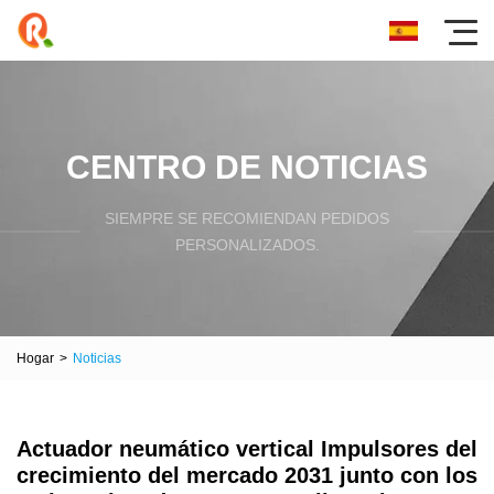
CENTRO DE NOTICIAS
SIEMPRE SE RECOMIENDAN PEDIDOS
PERSONALIZADOS.
Hogar
>
Noticias
Actuador neumático vertical Impulsores del
crecimiento del mercado 2031 junto con los