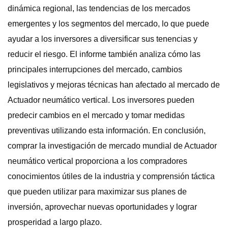
dinámica regional, las tendencias de los mercados
emergentes y los segmentos del mercado, lo que puede
ayudar a los inversores a diversificar sus tenencias y
reducir el riesgo. El informe también analiza cómo las
principales interrupciones del mercado, cambios
legislativos y mejoras técnicas han afectado al mercado de
Actuador neumático vertical. Los inversores pueden
predecir cambios en el mercado y tomar medidas
preventivas utilizando esta información. En conclusión,
comprar la investigación de mercado mundial de Actuador
neumático vertical proporciona a los compradores
conocimientos útiles de la industria y comprensión táctica
que pueden utilizar para maximizar sus planes de
inversión, aprovechar nuevas oportunidades y lograr
prosperidad a largo plazo.