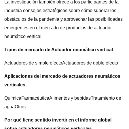
La investigación también ofrece a los participantes de la
industria consejos estratégicos sobre cómo superar los
obstáculos de la pandemia y aprovechar las posibilidades
emergentes en el mercado de productos de actuador
neumático vertical.
Tipos de mercado de Actuador neumático vertical:
Actuadores de simple efectoActuadores de doble efecto
Aplicaciones del mercado de actuadores neumáticos
verticales:
QuímicaFarmacéuticaAlimentos y bebidasTratamiento de
aguaOtros
Por qué tiene sentido invertir en el informe global
sobre actuadores neumáticos verticales