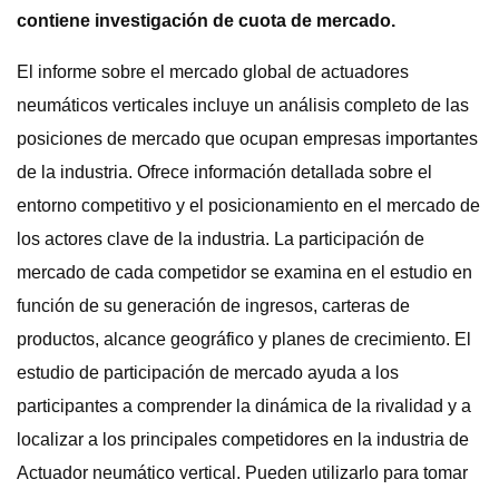
contiene investigación de cuota de mercado.
El informe sobre el mercado global de actuadores
neumáticos verticales incluye un análisis completo de las
posiciones de mercado que ocupan empresas importantes
de la industria. Ofrece información detallada sobre el
entorno competitivo y el posicionamiento en el mercado de
los actores clave de la industria. La participación de
mercado de cada competidor se examina en el estudio en
función de su generación de ingresos, carteras de
productos, alcance geográfico y planes de crecimiento. El
estudio de participación de mercado ayuda a los
participantes a comprender la dinámica de la rivalidad y a
localizar a los principales competidores en la industria de
Actuador neumático vertical. Pueden utilizarlo para tomar